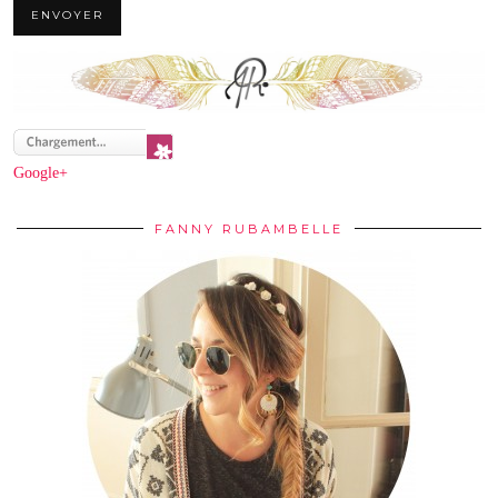
Google+
FANNY RUBAMBELLE