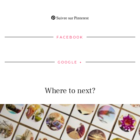
Suivre sur Pinterest
FACEBOOK
GOOGLE +
Where to next?