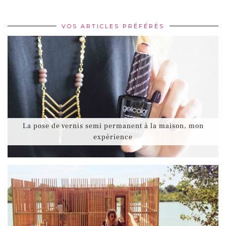
VOS ARTICLES PRÉFÉRÉS
La pose de vernis semi permanent à la maison, mon
expérience