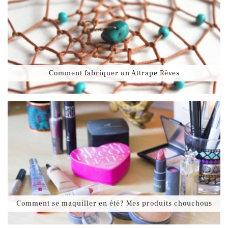
Comment fabriquer un Attrape Rêves
Comment se maquiller en été? Mes produits chouchous