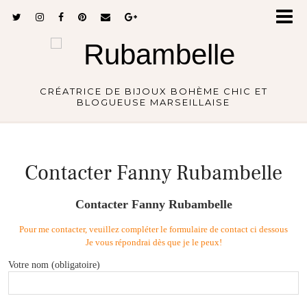
CRÉATRICE DE BIJOUX BOHÈME CHIC ET
BLOGUEUSE MARSEILLAISE
Contacter Fanny Rubambelle
Contacter Fanny Rubambelle
Pour me contacter, veuillez compléter le formulaire de contact ci dessous
Je vous répondrai dès que je le peux!
Votre nom (obligatoire)