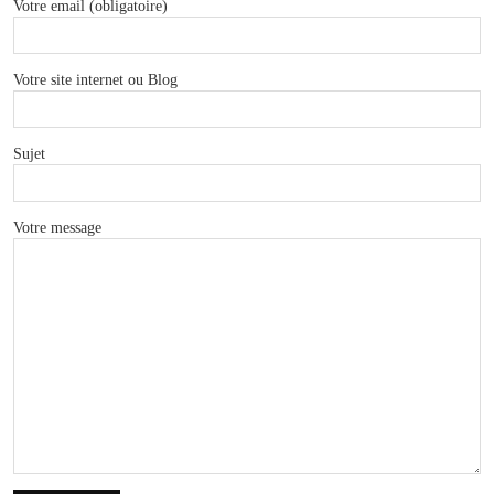
Votre email (obligatoire)
Votre site internet ou Blog
Sujet
Votre message