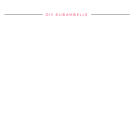
DIY RUBAMBELLE