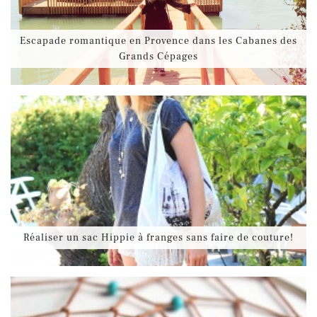
Escapade romantique en Provence dans les Cabanes des
Grands Cépages
Réaliser un sac Hippie à franges sans faire de couture!